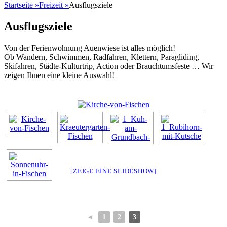
Startseite
»
Freizeit
»
Ausflugsziele
Ausflugsziele
Von der Ferienwohnung Auenwiese ist alles möglich!
Ob Wandern, Schwimmen, Radfahren, Klettern, Paragliding,
Skifahren, Städte-Kulturtrip, Action oder Brauchtumsfeste … Wir
zeigen Ihnen eine kleine Auswahl!
[ZEIGE EINE SLIDESHOW]
◄
1
2
3