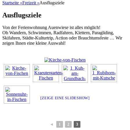
Startseite
»
Freizeit
»
Ausflugsziele
Ausflugsziele
Von der Ferienwohnung Auenwiese ist alles möglich!
Ob Wandern, Schwimmen, Radfahren, Klettern, Paragliding,
Skifahren, Städte-Kulturtrip, Action oder Brauchtumsfeste … Wir
zeigen Ihnen eine kleine Auswahl!
[ZEIGE EINE SLIDESHOW]
◄
1
2
3