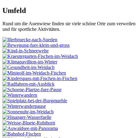
Umfeld
Rund um die Auenwiese finden sie viele schöne Orte zum verweilen
und für sportliche Aktivitäten.