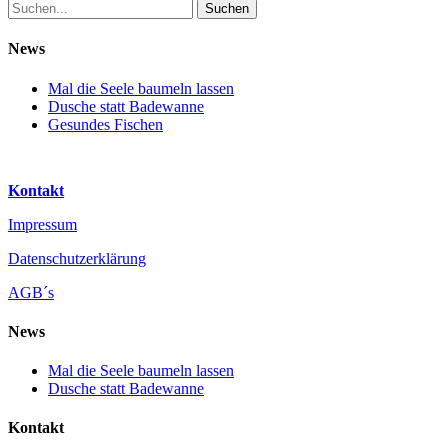
Suche
nach:
News
Mal die Seele baumeln lassen
Dusche statt Badewanne
Gesundes Fischen
Kontakt
Impressum
Datenschutzerklärung
AGB´s
News
Mal die Seele baumeln lassen
Dusche statt Badewanne
Kontakt