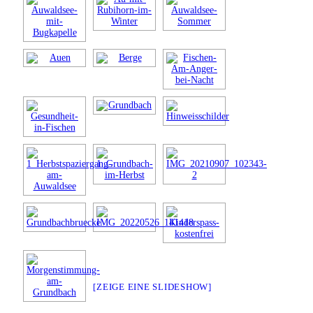
[ZEIGE EINE SLIDESHOW]