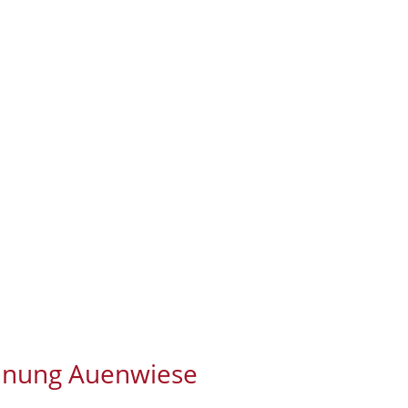
ohnung Auenwiese