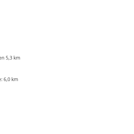
en 5,3 km
: 6,0 km